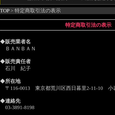
TOP
> 特定商取引法の表示
特定商取引法の表示
◆
販売業者名
ＢＡＮＢＡＮ
◆
販売責任者
石川 紀子
◆
所在地
〒116-0013 東京都荒川区西日暮里2-11-10 
◆
連絡先
03-3891-8198