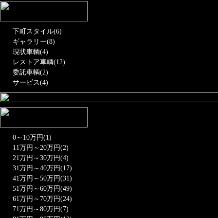
下町スタイル(6)
ギャラリー(8)
現状車輌(4)
レストア車輌(12)
委託車輌(2)
サービス(4)
0～10万円(1)
11万円～20万円(2)
21万円～30万円(4)
31万円～40万円(17)
41万円～50万円(31)
51万円～60万円(49)
61万円～70万円(24)
71万円～80万円(7)