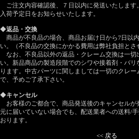
ご注文内容確認後、７日以内に発送いたします
入荷予定日をお知らせいたします。
◆
返品・交換
商品が不良品の場合、商品お届け日から7日以内
い。（不良品の交換にかかる費用は弊社負担とさ
なお、不良品以外の返品・クレーム交換は一切
い。新品商品の製造段階でのシワや接着剤・バリ
ります。中古パーツに関しましては一切のクレー
で、予めご了承下さい。
◆
キャンセル
お客様のご都合で、商品発送後のキャンセルが
元に届いていない場合でも、配送業者への送料/
おります。
<< 戻る