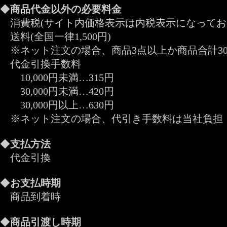
◆
商品代金以外の必要料金
消費税(サイト内価格表示は内税表示になってお
送料(全国一律1,500円)
※ネット注文の場合、商品3点以上か商品合計30,
代金引換手数料
10,000円未満…315円
30,000円未満…420円
30,000円以上…630円
※ネット注文の場合、代引き手数料は当社負担
◆
支払方法
代金引換
◆
お支払時期
商品到着時
◆
商品引渡し時期