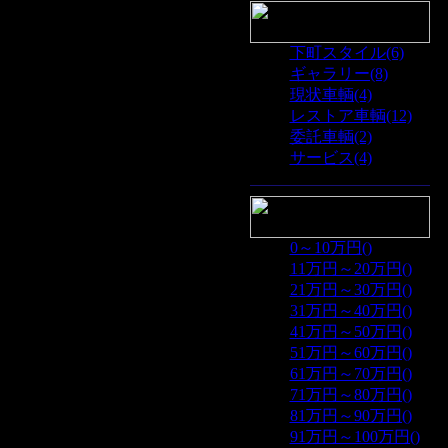
下町スタイル(6)
ギャラリー(8)
現状車輌(4)
レストア車輌(12)
委託車輌(2)
サービス(4)
0～10万円()
11万円～20万円()
21万円～30万円()
31万円～40万円()
41万円～50万円()
51万円～60万円()
61万円～70万円()
71万円～80万円()
81万円～90万円()
91万円～100万円()