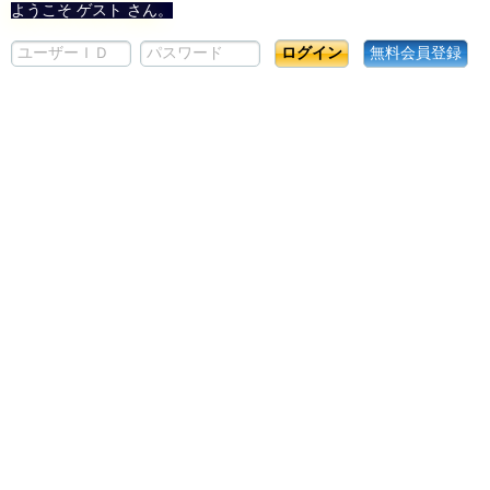
ようこそ ゲスト さん。
パスワードを忘れた方はコチラ
無料会員登録