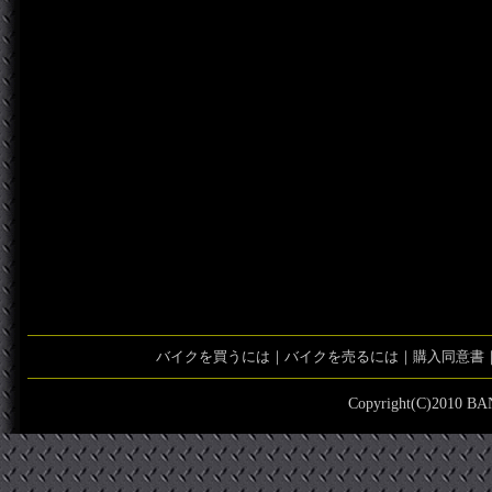
バイクを買うには｜バイクを売るには｜購入同意書
Copyright(C)2010 BAN